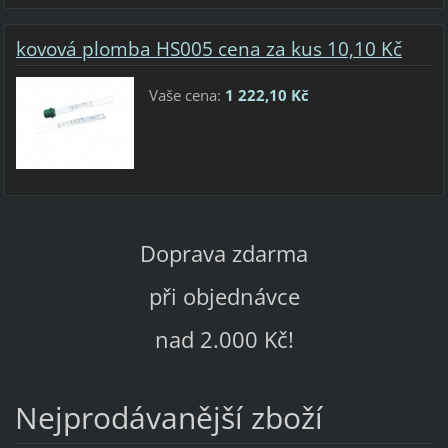
kovová plomba HS005 cena za kus 10,10 Kč
Vaše cena:
1 222,10 Kč
Doprava zdarma
při objednávce
nad 2.000 Kč!
Nejprodávanější zboží