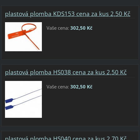
plastová plomba KDS153 cena za kus 2,50 Kč
Vaše cena:
302,50 Kč
plastová plomba HS038 cena za kus 2,50 Kč
Vaše cena:
302,50 Kč
plastová plomba HS040 cena za kus 2,70 Kč