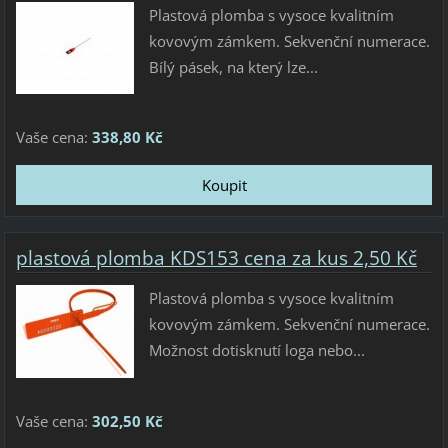
Plastová plomba s vysoce kvalitním
kovovým zámkem. Sekvenční numerace.
Bílý pásek, na který lze...
Vaše cena:
338,80 Kč
plastová plomba KDS153 cena za kus 2,50 Kč
Plastová plomba s vysoce kvalitním
kovovým zámkem. Sekvenční numerace.
Možnost dotisknutí loga nebo...
Vaše cena:
302,50 Kč