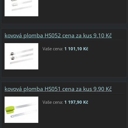
kovová plomba HS052 cena za kus 9,10 Kč
Vaše cena:
1 101,10 Kč
kovová plomba HS051 cena za kus 9,90 Kč
Vaše cena:
1 197,90 Kč