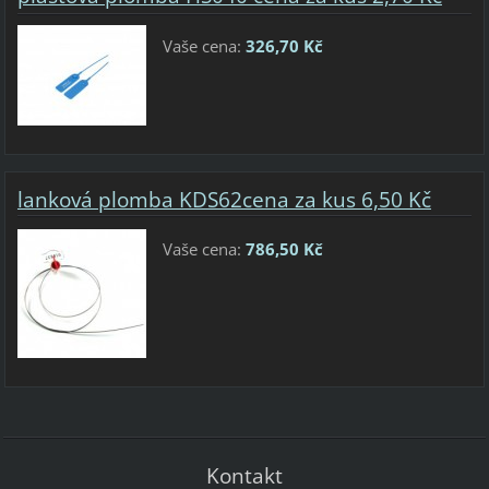
Vaše cena:
326,70 Kč
lanková plomba KDS62cena za kus 6,50 Kč
Vaše cena:
786,50 Kč
Kontakt