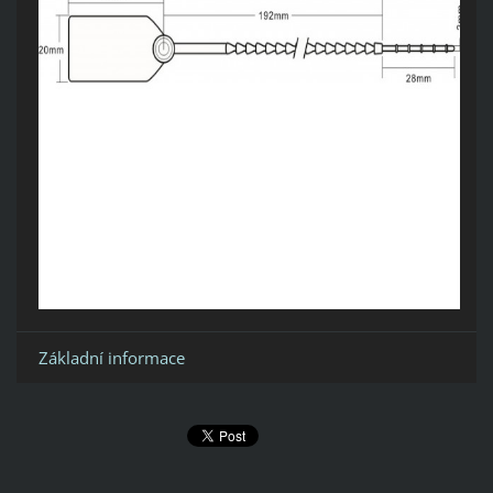
Základní informace